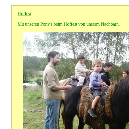
Hoffest
Mit unseren Pony's beim Hoffest von unserm Nachbarn.